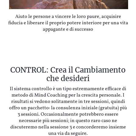
Aiuto le persone a vincere le loro paure, acquisire
fiducia e liberare il proprio potere interiore per una vita
appagante e di successo
CONTROL: Crea il Cambiamento
che desideri
Il sistema controllo è un tipo estremamente efficace di
metodo di Mind Coaching per la crescita personale. I
risultati si vedono solitamente in tre sessioni, quindi
offro un pacchetto: la consulenza iniziale (gratuita) più
3 sessioni. Occasionalmente potrebbero essere
necessarie più sessioni; in questo raro caso ne
discuteremo nella sessione 3 e concorderemo insieme
una via da seguire.