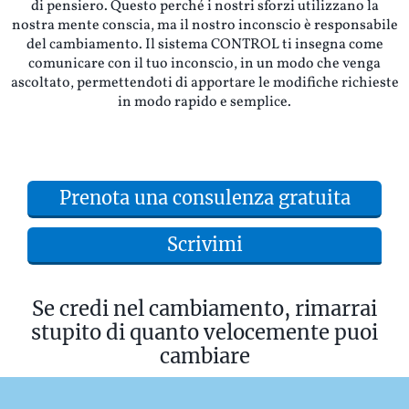
di pensiero. Questo perché i nostri sforzi utilizzano la
nostra mente conscia, ma il nostro inconscio è responsabile
del cambiamento. Il sistema CONTROL ti insegna come
comunicare con il tuo inconscio, in un modo che venga
ascoltato, permettendoti di apportare le modifiche richieste
in modo rapido e semplice.
Content box title
Prenota una consulenza gratuita
Scrivimi
Se credi nel cambiamento, rimarrai
stupito di quanto velocemente puoi
cambiare