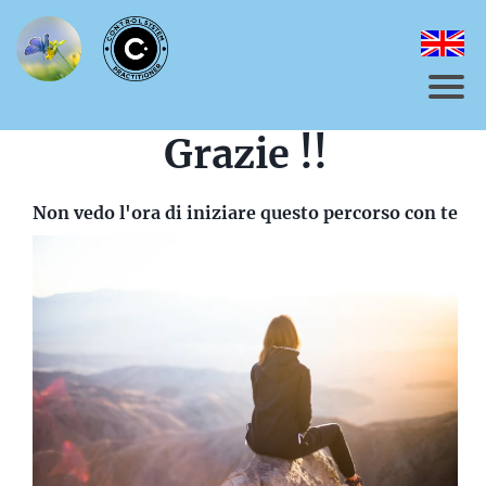
Grazie !!
Non vedo l'ora di iniziare questo percorso con te