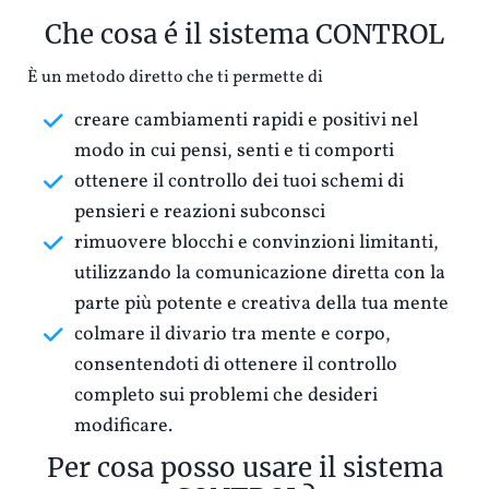
Che cosa é il sistema CONTROL
È un metodo diretto che ti permette di
creare cambiamenti rapidi e positivi nel
modo in cui pensi, senti e ti comporti
ottenere il controllo dei tuoi schemi di
pensieri e reazioni subconsci
rimuovere blocchi e convinzioni limitanti,
utilizzando la comunicazione diretta con la
parte più potente e creativa della tua mente
colmare il divario tra mente e corpo,
consentendoti di ottenere il controllo
completo sui problemi che desideri
modificare.
Per cosa posso usare il sistema