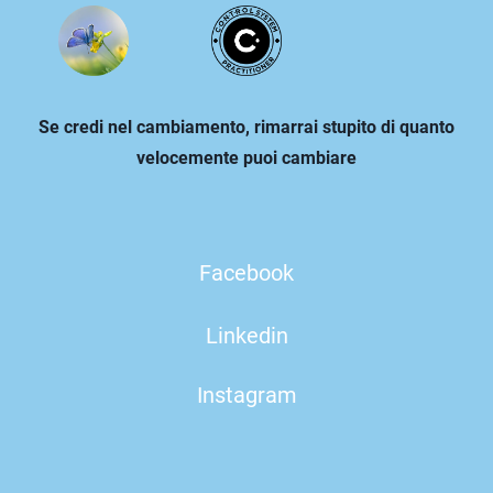
Se credi nel cambiamento, rimarrai stupito di quanto
velocemente puoi cambiare
Facebook
Linkedin
Instagram