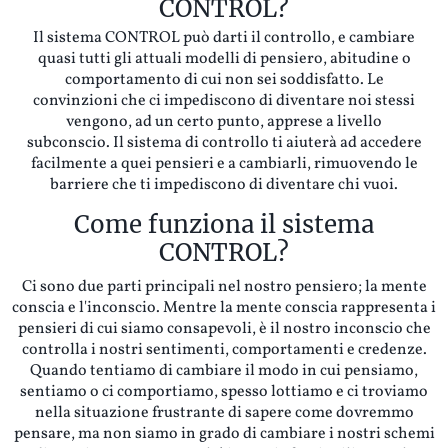
CONTROL?
Il sistema CONTROL può darti il controllo, e cambiare
quasi tutti gli attuali modelli di pensiero, abitudine o
comportamento di cui non sei soddisfatto. Le
convinzioni che ci impediscono di diventare noi stessi
vengono, ad un certo punto, apprese a livello
subconscio. Il sistema di controllo ti aiuterà ad accedere
facilmente a quei pensieri e a cambiarli, rimuovendo le
barriere che ti impediscono di diventare chi vuoi.
Come funziona il sistema
CONTROL?
Ci sono due parti principali nel nostro pensiero; la mente
conscia e l'inconscio. Mentre la mente conscia rappresenta i
pensieri di cui siamo consapevoli, è il nostro inconscio che
controlla i nostri sentimenti, comportamenti e credenze.
Quando tentiamo di cambiare il modo in cui pensiamo,
sentiamo o ci comportiamo, spesso lottiamo e ci troviamo
nella situazione frustrante di sapere come dovremmo
pensare, ma non siamo in grado di cambiare i nostri schemi