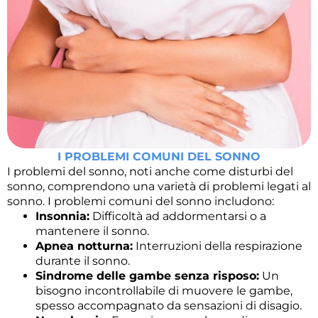
I PROBLEMI COMUNI DEL SONNO
I problemi del sonno, noti anche come disturbi del
sonno, comprendono una varietà di problemi legati al
sonno. I problemi comuni del sonno includono:
Insonnia:
Difficoltà ad addormentarsi o a
mantenere il sonno.
Apnea notturna:
Interruzioni della respirazione
durante il sonno.
Sindrome delle gambe senza risposo:
Un
bisogno incontrollabile di muovere le gambe,
spesso accompagnato da sensazioni di disagio.