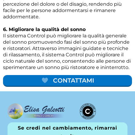
percezione del dolore o del disagio, rendendo più
facile per le persone addormentarsi e rimanere
addormentate.
6. Migliorare la qualità del sonno
Il sistema Control può migliorare la qualità generale
del sonno promuovendo fasi del sonno più profonde
e ristoratori. Attraverso immagini guidate e tecniche
di rilassamento, il sistema Control può migliorare il
ciclo naturale del sonno, consentendo alle persone di
sperimentare un sonno più ristoratore e ininterrotto.
CONTATTAMI
Se credi nel cambiamento, rimarrai